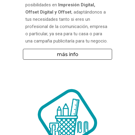
posibilidades en
Impresión Digital,
Offset Digital y Offset
, adaptándonos a
tus necesidades tanto si eres un
profesional de la comunicación, empresa
o particular, ya sea para tu casa o para
una campaña publicitaría para tu negocio.
más info