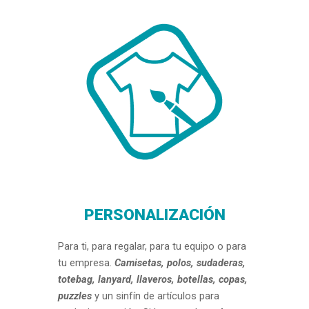
PERSONALIZACIÓN
Para ti, para regalar, para tu equipo o para
tu empresa
.
Camisetas, polos, sudaderas,
totebag, lanyard, llaveros, botellas, copas,
puzzles
y un sinfín de artículos para