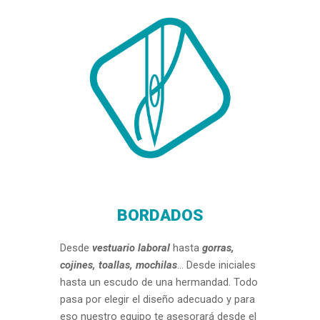
BORDADOS
Desde
vestuario laboral
hasta
gorras,
cojines, toallas, mochilas
... Desde
iniciales
hast
a un escudo de una hermandad. Todo
pasa por elegir el diseño adecuado y para
eso nuestro equipo te asesorará desde el