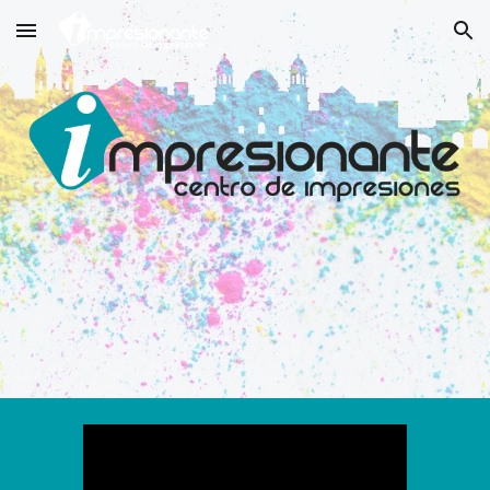
Skip to main content
Skip to navigation