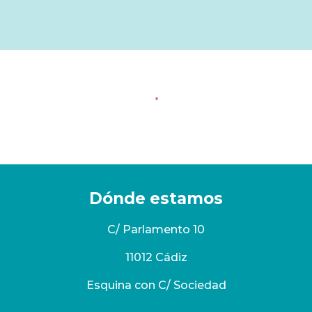
Dónde estamos
C/ Parlamento 10
11012 Cádiz
Esquina con C/ Sociedad