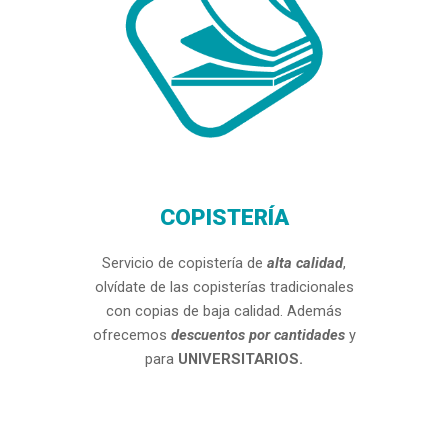
COPISTERÍA
Servicio
de copistería de
alta calidad
,
olvídate de las copisterías tradicionales
con copias de baja calidad. Además
ofrecemos
descuentos por cantidades
y
para
UNIVERSITARIOS.