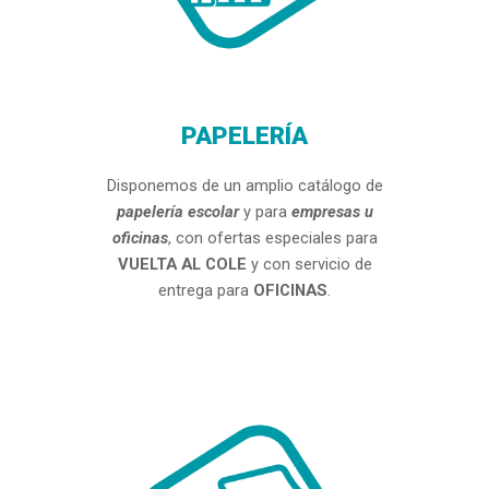
PAPELERÍA
Disponemos de un amplio catálogo de
papelería escolar
y para
empresas u
oficinas
, con ofertas especiales para
VUELTA AL COLE
y con servicio de
entrega para
OFICINAS
.