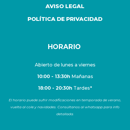
AVISO LEGAL
POLÍTICA DE PRIVACIDAD
HORARIO
Abierto de lunes a viernes
10:00 - 13:30h
Mañanas
18:00 - 20:30h
Tardes*
El horario puede sufrir modificaciones en temporada de verano,
vuelta al cole y navidades. Consúltanos al whatsapp para info
detallada.