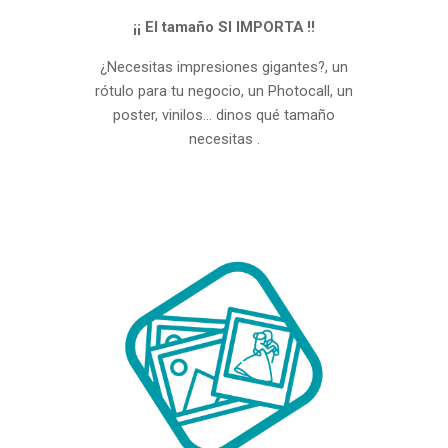
¡¡ El tamaño SI IMPORTA !!
¿Necesitas impresiones gigantes?, un
rótulo para tu negocio, un Photocall, un
poster, vinilos... dinos qué tamaño
necesitas .