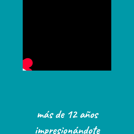
más de 12 años
impresionándote