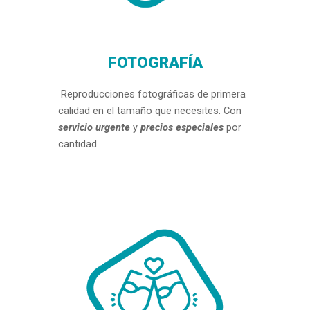
FOTOGRAFÍA
Reproduccio
nes fotográficas de primera
calidad en el tamaño que necesites. Con
servicio urgente
y
precios especiales
por
cantidad.