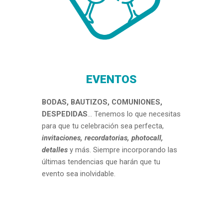
EVENTOS
BODAS, BAUTIZOS, COMUNIONES,
DESPEDIDAS
... Tenemos lo que necesitas
para que tu celebración sea perfecta,
invitaciones, recordatorias, photocall,
detalles
y más. Siempre incorporando las
últimas tendencias que harán que tu
evento sea inolvidable.