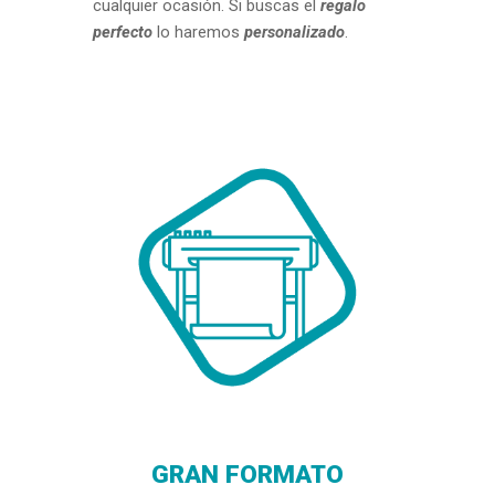
cualquier ocasión. Si buscas el
regalo
perfecto
lo haremos
personalizado
.
GRAN FORMATO