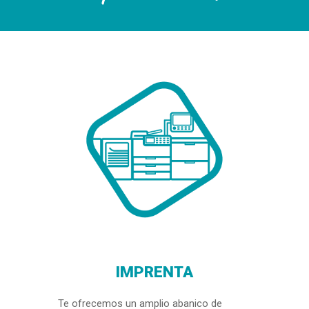
IMPRENTA
Te ofrecemos un amplio abanico de